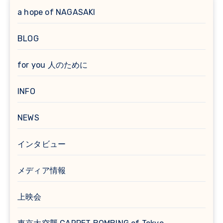
a hope of NAGASAKI
BLOG
for you 人のために
INFO
NEWS
インタビュー
メディア情報
上映会