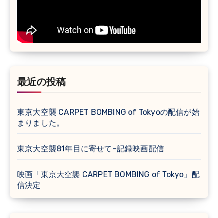
最近の投稿
東京大空襲 CARPET BOMBING of Tokyoの配信が始
まりました。
東京大空襲81年目に寄せて–記録映画配信
映画「東京大空襲 CARPET BOMBING of Tokyo」配
信決定