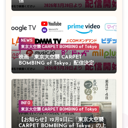
信
NEWS
東京大空襲 CARPET BOMBING of Tokyo
映画「東京大空襲 CARPET
BOMBING of Tokyo」配信決定
INFO
東京大空襲 CARPET BOMBING of Tokyo
【お知らせ】12月2日に「東京大空襲
CARPET BOMBING of Tokyo」の上