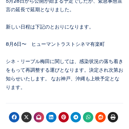
5月28日から公開が始まる予定でしたが、緊急事態宣
言の延長で延期となりました。
新しい日程は下記のとおりになります。
8月6日〜 ヒューマントラストシネマ有楽町
シネ・リーブル梅田に関しては、感染状況の落ち着き
をもって再調整する運びとなります。決定され次第お
知らせいたします。 なお神戸、沖縄も上映予定とな
ります。