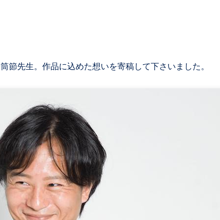
井筒節先生。作品に込めた想いを寄稿して下さいました。