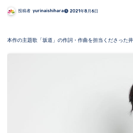
投稿者
yurinaishihara
2021年8月6日
本作の主題歌「坂道」の作詞・作曲を担当くださった