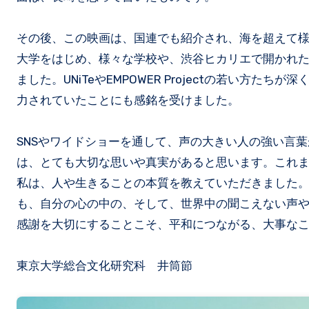
その後、この映画は、国連でも紹介され、海を超えて
大学をはじめ、様々な学校や、渋谷ヒカリエで開かれ
ました。UNiTeやEMPOWER Projectの若い
力されていたことにも感銘を受けました。
SNSやワイドショーを通して、声の大きい人の強い言
は、とても大切な思いや真実があると思います。これま
私は、人や生きることの本質を教えていただきました
も、自分の心の中の、そして、世界中の聞こえない声
感謝を大切にすることこそ、平和につながる、大事な
東京大学総合文化研究科 井筒節