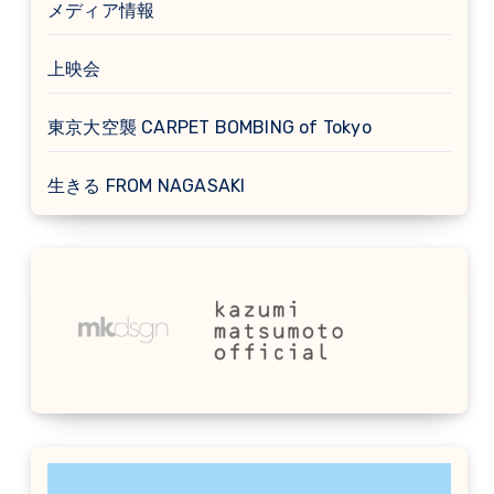
メディア情報
上映会
東京大空襲 CARPET BOMBING of Tokyo
生きる FROM NAGASAKI