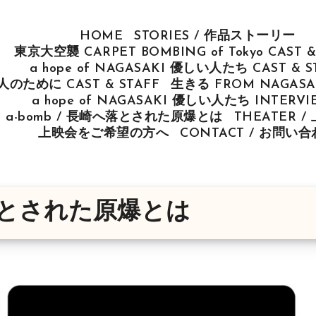
HOME
STORIES / 作品ストーリー
東京大空襲 CARPET BOMBING of Tokyo CAST &
a hope of NAGASAKI 優しい人たち CAST & S
u 人のために CAST & STAFF
生きる FROM NAGASAK
a hope of NAGASAKI 優しい人たち INTERV
ut a-bomb / 長崎へ落とされた原爆とは
THEATER 
上映会をご希望の方へ
CONTACT / お問い
崎へ落とされた原爆とは