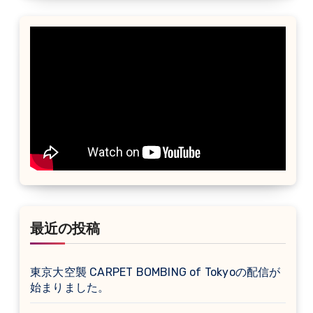
最近の投稿
東京大空襲 CARPET BOMBING of Tokyoの配信が
始まりました。