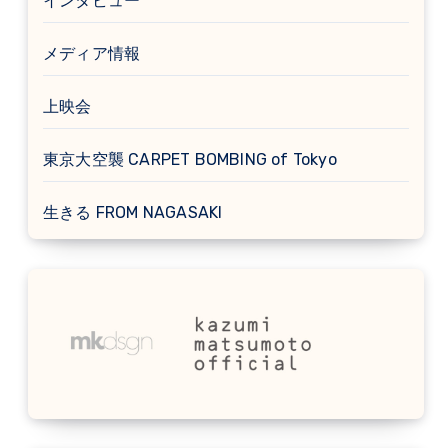
インタビュー
メディア情報
上映会
東京大空襲 CARPET BOMBING of Tokyo
生きる FROM NAGASAKI