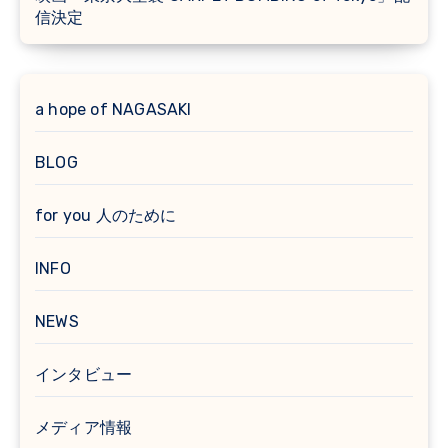
信決定
a hope of NAGASAKI
BLOG
for you 人のために
INFO
NEWS
インタビュー
メディア情報