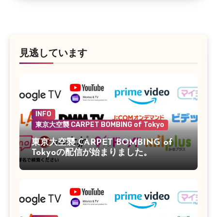
見逃しています
INFO
東京大空襲 CARPET BOMBING of Tokyo
東京大空襲 CARPET BOMBING of
Tokyoの配信が始まりました。