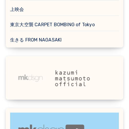
上映会
東京大空襲 CARPET BOMBING of Tokyo
生きる FROM NAGASAKI