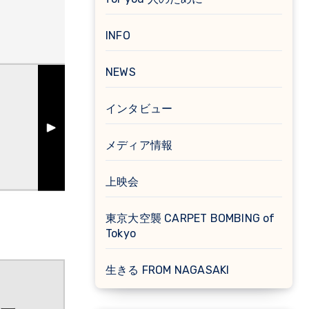
INFO
NEWS
インタビュー
メディア情報
上映会
東京大空襲 CARPET BOMBING of
Tokyo
生きる FROM NAGASAKI