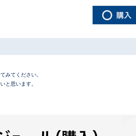
れてみてください。
たいと思います。