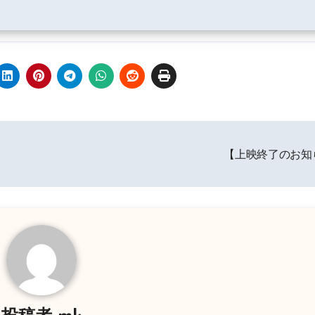
【上映終了のお知