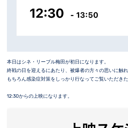
本日はシネ・リーブル梅田が初日になります。
終戦の日を迎えるにあたり、被爆者の方々の思いに触
もちろん感染症対策をしっかり行なってご覧いただき
12:30からの上映になります。