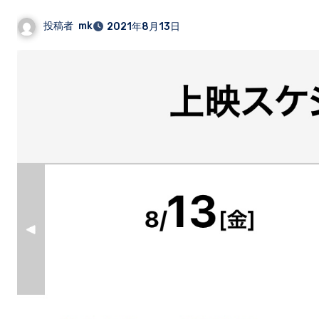
投稿者
mk
2021年8月13日