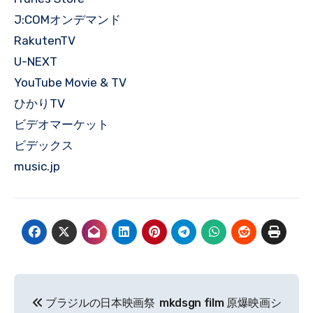
J:COMオンデマンド
RakutenTV
U-NEXT
YouTube Movie & TV
ひかりTV
ビデオマーケット
ビデックス
music.jp
投
ブラジルの日本映画祭
mkdsgn film 原爆映画シ