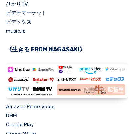
ひかりTV
ビデオマーケット
ビデックス
music.jp
《生きる FROM NAGASAKI》
Amazon Prime Video
DMM
Google Play
iTunes Store