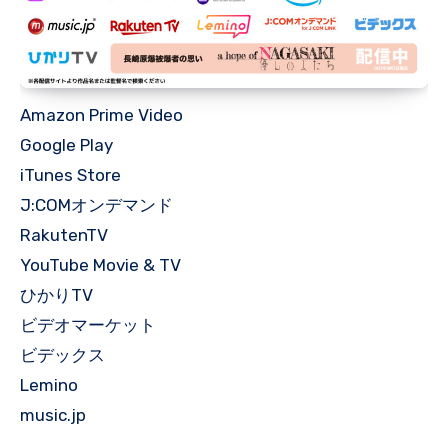
Amazon Prime Video
Google Play
iTunes Store
J:COMオンデマンド
RakutenTV
YouTube Movie & TV
ひかりTV
ビデオマーケット
ビデックス
Lemino
music.jp