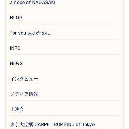
a hope of NAGASAKI
BLOG
for you 人のために
INFO
NEWS
インタビュー
メディア情報
上映会
東京大空襲 CARPET BOMBING of Tokyo