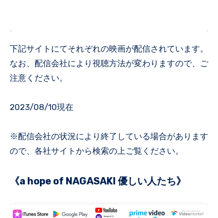
下記サイトにてそれぞれの映画が配信されています。
なお、配信会社により視聴方法が変わりますので、ご
注意ください。
2023/08/10現在
※配信会社の状況により終了している場合があります
ので、各社サイトから検索の上ご覧ください。
《a hope of NAGASAKI 優しい人たち》