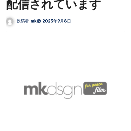
配信されています
投稿者
mk
2023年9月8日