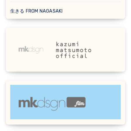
生きる FROM NAGASAKI