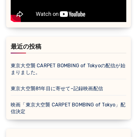
最近の投稿
東京大空襲 CARPET BOMBING of Tokyoの配信が始
まりました。
東京大空襲81年目に寄せて–記録映画配信
映画「東京大空襲 CARPET BOMBING of Tokyo」配
信決定