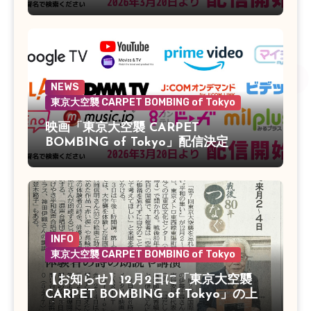
NEWS
東京大空襲 CARPET BOMBING of Tokyo
映画「東京大空襲 CARPET
BOMBING of Tokyo」配信決定
INFO
東京大空襲 CARPET BOMBING of Tokyo
【お知らせ】12月2日に「東京大空襲
CARPET BOMBING of Tokyo」の上
映会があります