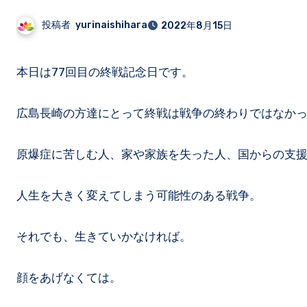
投稿者
yurinaishihara
2022年8月15日
本日は77回目の終戦記念日です。
広島長崎の方達にとって終戦は戦争の終わりではなか
原爆症に苦しむ人、家や家族を失った人、国からの支援
人生を大きく変えてしまう可能性のある戦争。
それでも、生きていかなければ。
顔をあげなくては。