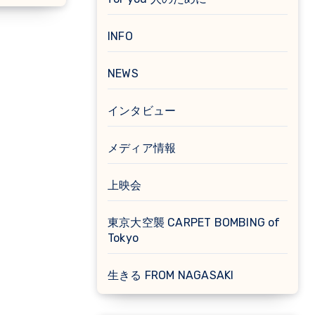
INFO
NEWS
インタビュー
メディア情報
上映会
東京大空襲 CARPET BOMBING of
Tokyo
生きる FROM NAGASAKI