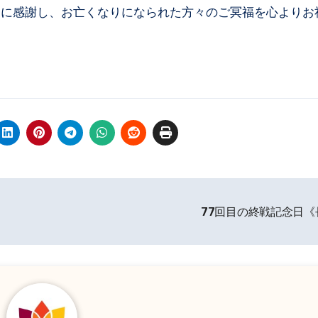
とに感謝し、お亡くなりになられた方々のご冥福を心よりお
77回目の終戦記念日