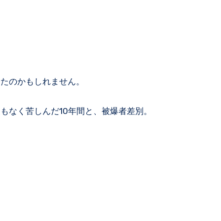
ったのかもしれません。
もなく苦しんだ10年間と、被爆者差別。