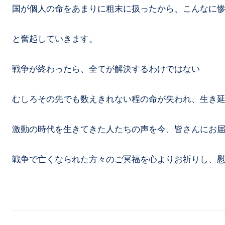
国が個人の命をあまりに粗末に扱ったから、こんなに
と奮起していきます。
戦争が終わったら、全てが解決するわけではない
むしろその先でも数えきれない程の命が失われ、生き
激動の時代を生きてきた人たちの声を今、皆さんにお
戦争で亡くなられた方々のご冥福を心よりお祈りし、