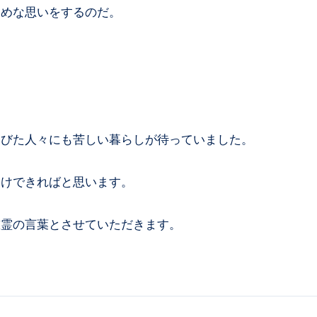
惨めな思いをするのだ。
延びた人々にも苦しい暮らしが待っていました。
届けできればと思います。
慰霊の言葉とさせていただきます。