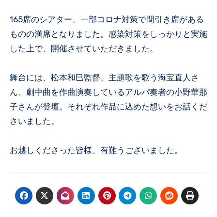
165席のシアター、一部コロナ対策で間引き席がある
ものの満席となりました。感染対策をしっかりと実施
した上で、開催させていただきました。
舞台には、松本和巳監督、主題歌を歌う海宝直人さ
ん、劇中曲を作曲演奏しているアルパ奏者の小野華那
子さんが登壇。それぞれ作品に込めた想いをお話くだ
さいました。
お越しくださった皆様、有難うございました。