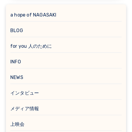
a hope of NAGASAKI
BLOG
for you 人のために
INFO
NEWS
インタビュー
メディア情報
上映会