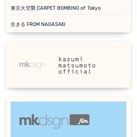
東京大空襲 CARPET BOMBING of Tokyo
生きる FROM NAGASAKI