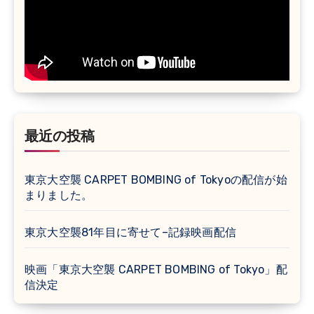
最近の投稿
東京大空襲 CARPET BOMBING of Tokyoの配信が始
まりました。
東京大空襲81年目に寄せて–記録映画配信
映画「東京大空襲 CARPET BOMBING of Tokyo」配
信決定