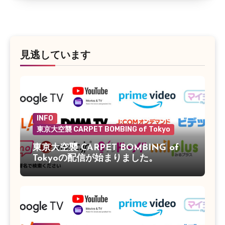
見逃しています
INFO
東京大空襲 CARPET BOMBING of Tokyo
東京大空襲 CARPET BOMBING of
Tokyoの配信が始まりました。