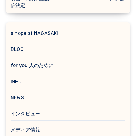
信決定
a hope of NAGASAKI
BLOG
for you 人のために
INFO
NEWS
インタビュー
メディア情報