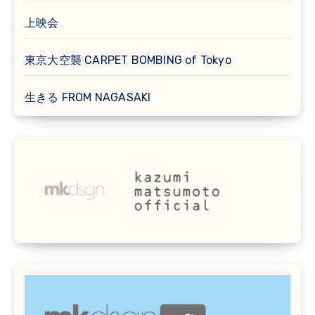
上映会
東京大空襲 CARPET BOMBING of Tokyo
生きる FROM NAGASAKI