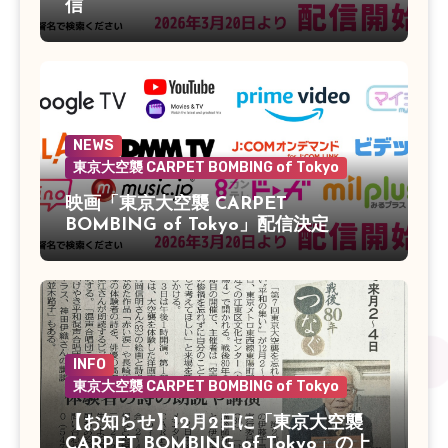
信
NEWS
東京大空襲 CARPET BOMBING of Tokyo
映画「東京大空襲 CARPET
BOMBING of Tokyo」配信決定
INFO
東京大空襲 CARPET BOMBING of Tokyo
【お知らせ】12月2日に「東京大空襲
CARPET BOMBING of Tokyo」の上