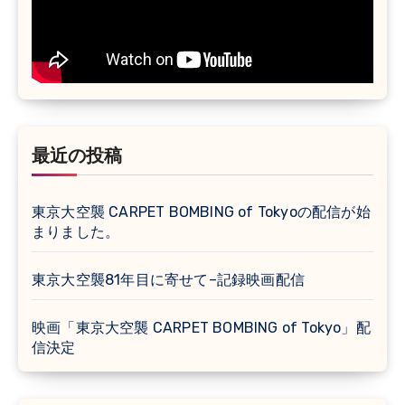
最近の投稿
東京大空襲 CARPET BOMBING of Tokyoの配信が始
まりました。
東京大空襲81年目に寄せて–記録映画配信
映画「東京大空襲 CARPET BOMBING of Tokyo」配
信決定