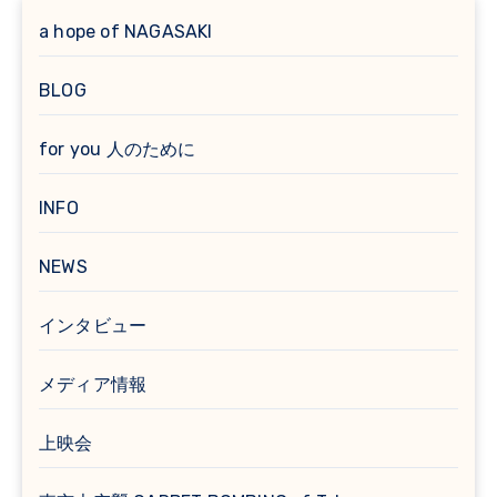
a hope of NAGASAKI
BLOG
for you 人のために
INFO
NEWS
インタビュー
メディア情報
上映会