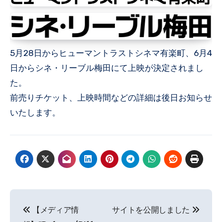
5月28日からヒューマントラストシネマ有楽町、6月4
日からシネ・リーブル梅田にて上映が決定されまし
た。
前売りチケット、上映時間などの詳細は後日お知らせ
いたします。
投
【メディア情
サイトを公開しました
稿