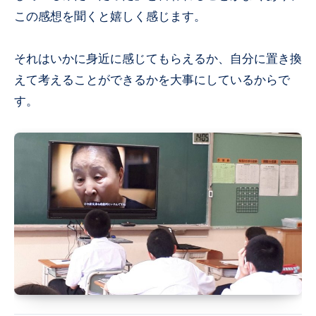
この感想を聞くと嬉しく感じます。
それはいかに身近に感じてもらえるか、自分に置き換
えて考えることができるかを大事にしているからで
す。