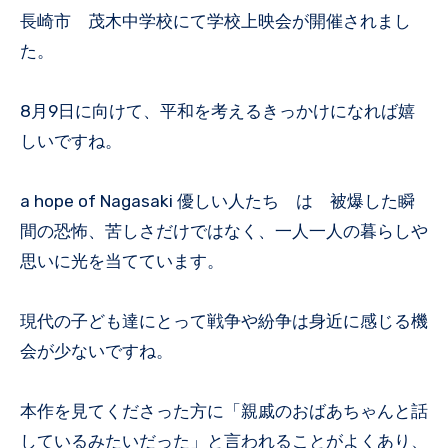
長崎市 茂木中学校にて学校上映会が開催されまし
た。
8月9日に向けて、平和を考えるきっかけになれば嬉
しいですね。
a hope of Nagasaki 優しい人たち は 被爆した瞬
間の恐怖、苦しさだけではなく、一人一人の暮らしや
思いに光を当てています。
現代の子ども達にとって戦争や紛争は身近に感じる機
会が少ないですね。
本作を見てくださった方に「親戚のおばあちゃんと話
しているみたいだった」と言われることがよくあり、