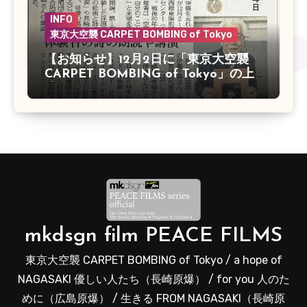
INFO
東京大空襲 CARPET BOMBING of Tokyo
【お知らせ】12月2日に「東京大空襲
CARPET BOMBING of Tokyo」の上
映会があります
mkdsgn film PEACE FILMS
東京大空襲 CARPET BOMBING of Tokyo / a hope of
NAGASAKI 優しい人たち（長崎原爆） / for you 人のた
めに（広島原爆） / 生きる FROM NAGASAKI（長崎原