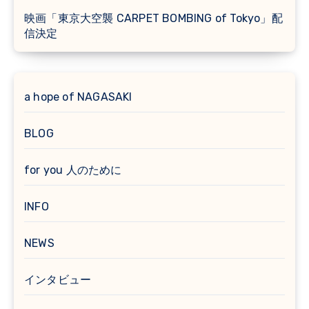
映画「東京大空襲 CARPET BOMBING of Tokyo」配
信決定
a hope of NAGASAKI
BLOG
for you 人のために
INFO
NEWS
インタビュー