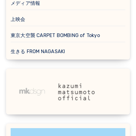
メディア情報
上映会
東京大空襲 CARPET BOMBING of Tokyo
生きる FROM NAGASAKI