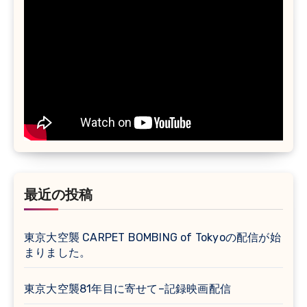
最近の投稿
東京大空襲 CARPET BOMBING of Tokyoの配信が始
まりました。
東京大空襲81年目に寄せて–記録映画配信