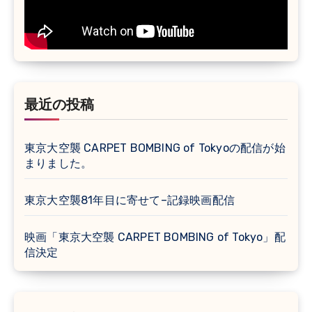
最近の投稿
東京大空襲 CARPET BOMBING of Tokyoの配信が始
まりました。
東京大空襲81年目に寄せて–記録映画配信
映画「東京大空襲 CARPET BOMBING of Tokyo」配
信決定