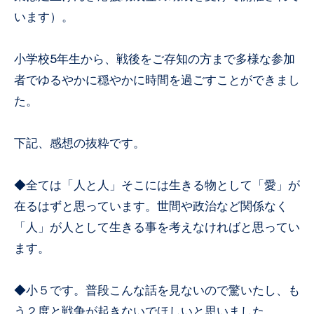
います）。
小学校5年生から、戦後をご存知の方まで多様な参加
者でゆるやかに穏やかに時間を過ごすことができまし
た。
下記、感想の抜粋です。
◆全ては「人と人」そこには生きる物として「愛」が
在るはずと思っています。世間や政治など関係なく
「人」が人として生きる事を考えなければと思ってい
ます。
◆小５です。普段こんな話を見ないので驚いたし、も
う２度と戦争が起きないでほしいと思いました。