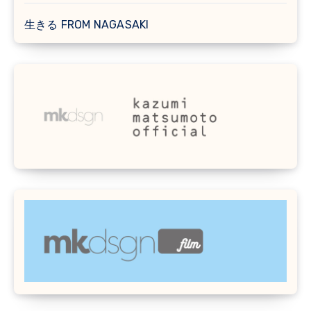
生きる FROM NAGASAKI