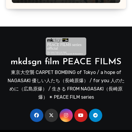
mkdsgn film PEACE FILMS
東京大空襲 CARPET BOMBING of Tokyo / a hope of
NAGASAKI 優しい人たち（長崎原爆） / for you 人のた
めに（広島原爆） / 生きる FROM NAGASAKI（長崎原
爆） ✴︎ PEACE FILM series