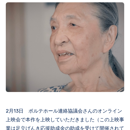
2月13日 ポルテホール連絡協議会さんのオンライン
上映会で本作を上映していただきました（この上映事
業は足立げんき応援助成金の助成を受けて開催されて