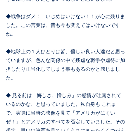
◆戦争はダメ！ いじめはいけない！！が心に残りま
した。この言葉は、昔も今も変えてはいけないです
ね。
◆地球上の１人ひとりは皆、優しい良い人達だと思っ
ていますが、色んな関係の中で残虐な戦争や虐待に加
担したり正当化してしまう事もあるのかと感じまし
た。
◆ 見る前は「悔しさ、憎しみ」の感情が吐露されて
いるのかな、と思っていました。私自身も これま
で、実際に当時の映像を見て「アメリカがにくい
ぜ！」とアメリカのすべてを否定していました。その
想定、思いは映画を見ていくうちにまったくくつがえ