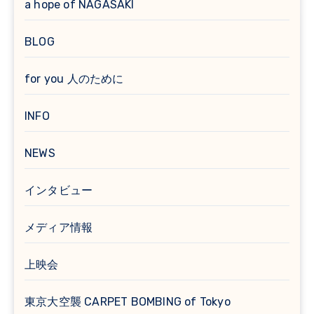
a hope of NAGASAKI
BLOG
for you 人のために
INFO
NEWS
インタビュー
メディア情報
上映会
東京大空襲 CARPET BOMBING of Tokyo