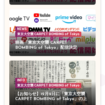
NEWS
東京大空襲 CARPET BOMBING of Tokyo
映画「東京大空襲 CARPET
BOMBING of Tokyo」配信決定
INFO
東京大空襲 CARPET BOMBING of Tokyo
【お知らせ】12月2日に「東京大空襲
CARPET BOMBING of Tokyo」の上
映会があります