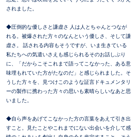
されました。
◆圧倒的な優しさと謙虚さ 人は人とちゃんとつなが
れる。被爆された方々のなんという優しさ、そして謙
虚さ。 話される内容もそうですが、いま生きている
私たちへの気遣いさえも感じられるそのお話しぶり
に、「だからこそこれまで語ってこなかった、ある意
味埋もれていた方がたなのだ」と感じられました。そ
うした方々を、見つけこのような証言ドキュメンタリ
ーの製作に携わった方々の思いも素晴らしいなあと思
いました。
◆自ら声をあげてこなかった方の言葉をあえて引き出
すこと。見たことやこれまでにない出会いを介して感