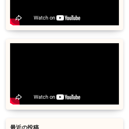
最近の投稿