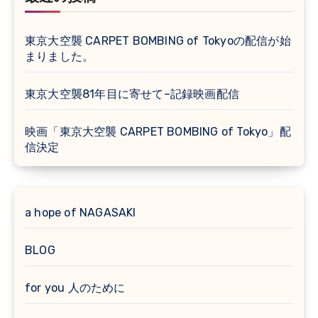
東京大空襲 CARPET BOMBING of Tokyoの配信が始
まりました。
東京大空襲81年目に寄せて–記録映画配信
映画「東京大空襲 CARPET BOMBING of Tokyo」配
信決定
a hope of NAGASAKI
BLOG
for you 人のために