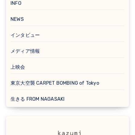
INFO
NEWS
インタビュー
メディア情報
上映会
東京大空襲 CARPET BOMBING of Tokyo
生きる FROM NAGASAKI