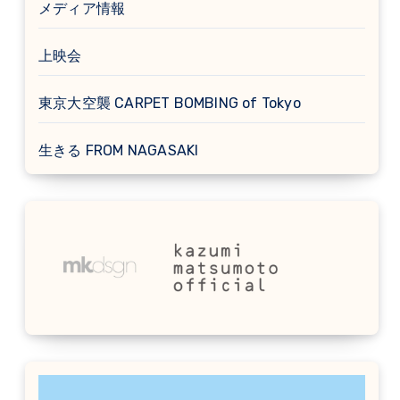
メディア情報
上映会
東京大空襲 CARPET BOMBING of Tokyo
生きる FROM NAGASAKI