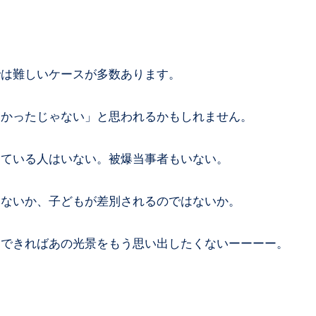
では難しいケースが多数あります。
よかったじゃない」と思われるかもしれません。
っている人はいない。被爆当事者もいない。
はないか、子どもが差別されるのではないか。
。できればあの光景をもう思い出したくないーーーー。