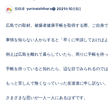
投稿者
yurinaishihara
2021年10月5日
広島での取材。被爆者健康手帳を取得する際、ご自身
事情を知らない人からすると「早くに申請しておけば
例えば広島を離れて暮らしていたら、周りに手帳を持
手帳を持っていると知れたら、辺な目でみられるので
もっと苦しんで無くなっていった友達達に申し訳ない
さまざまな思いが一人一人にあるはずです。