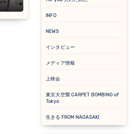
INFO
NEWS
インタビュー
メディア情報
上映会
東京大空襲 CARPET BOMBING of
Tokyo
生きる FROM NAGASAKI