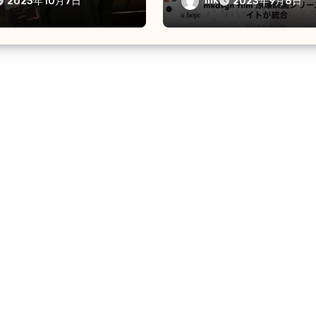
mk
2023年10月7日
2023年9月8日