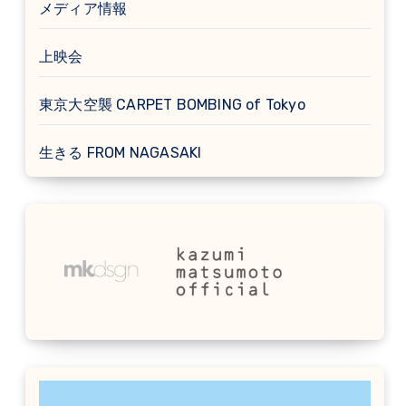
メディア情報
上映会
東京大空襲 CARPET BOMBING of Tokyo
生きる FROM NAGASAKI