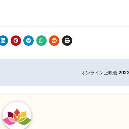
オンライン上映会 202