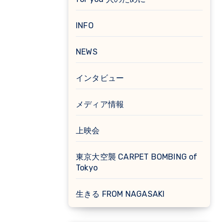
INFO
NEWS
インタビュー
メディア情報
上映会
東京大空襲 CARPET BOMBING of
Tokyo
生きる FROM NAGASAKI