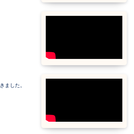
できました。