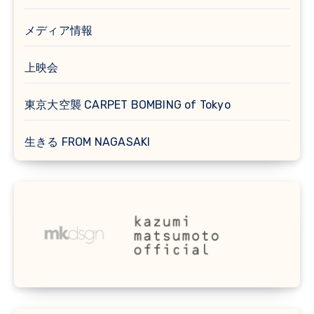
メディア情報
上映会
東京大空襲 CARPET BOMBING of Tokyo
生きる FROM NAGASAKI