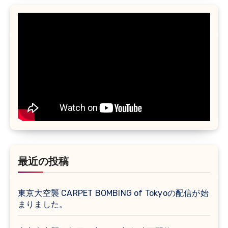
最近の投稿
東京大空襲 CARPET BOMBING of Tokyoの配信が始
まりました。