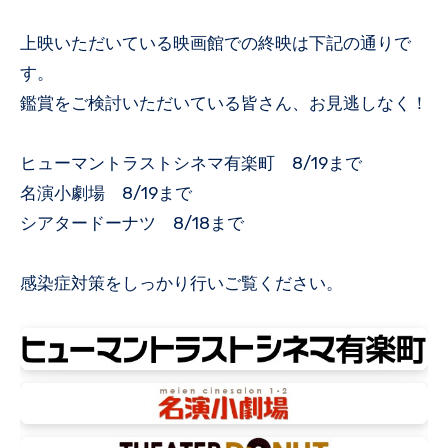
上映いただいている映画館での終映は下記の通りで
す。
鑑賞をご検討いただいている皆さん、お見逃しなく！
ヒューマントラストシネマ有楽町 8/19まで
名演小劇場 8/19まで
シアタードーナツ 8/18まで
感染症対策をしっかり行いご覧ください。