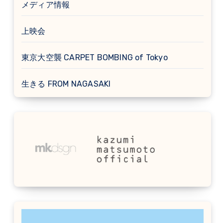
メディア情報
上映会
東京大空襲 CARPET BOMBING of Tokyo
生きる FROM NAGASAKI