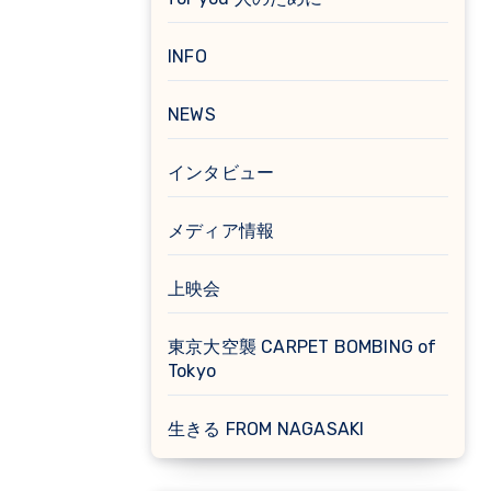
INFO
NEWS
インタビュー
メディア情報
上映会
東京大空襲 CARPET BOMBING of
Tokyo
生きる FROM NAGASAKI