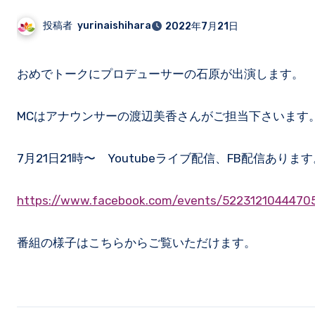
投稿者
yurinaishihara
2022年7月21日
おめでトークにプロデューサーの石原が出演します。
MCはアナウンサーの渡辺美香さんがご担当下さいます
7月21日21時〜 Youtubeライブ配信、FB配信ありま
https://www.facebook.com/events/5223121044470
番組の様子はこちらからご覧いただけます。