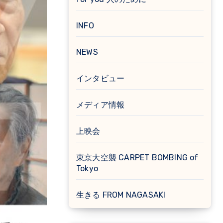
INFO
NEWS
インタビュー
メディア情報
上映会
東京大空襲 CARPET BOMBING of
Tokyo
生きる FROM NAGASAKI