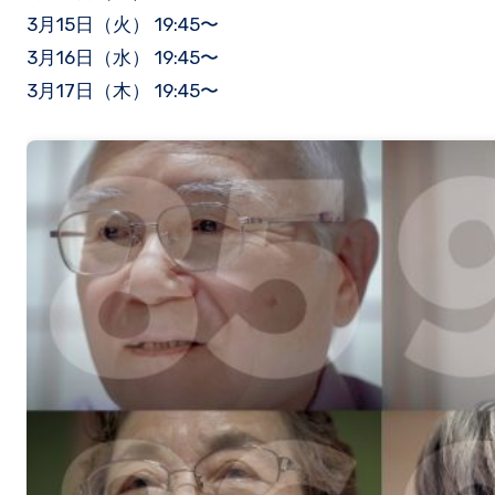
3月15日（火） 19:45〜
3月16日（水） 19:45〜
3月17日（木） 19:45〜