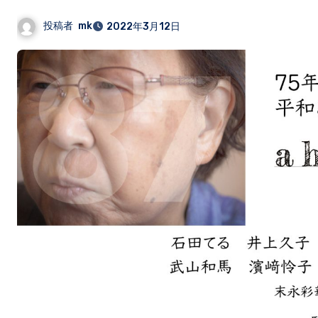
投稿者
mk
2022年3月12日