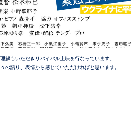
ご理解もいただきリバイバル上映を行なっています。
方々の語り、表情から感じていただければと思います。