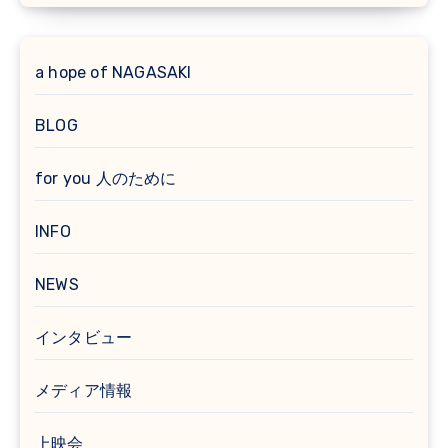
a hope of NAGASAKI
BLOG
for you 人のために
INFO
NEWS
インタビュー
メディア情報
上映会