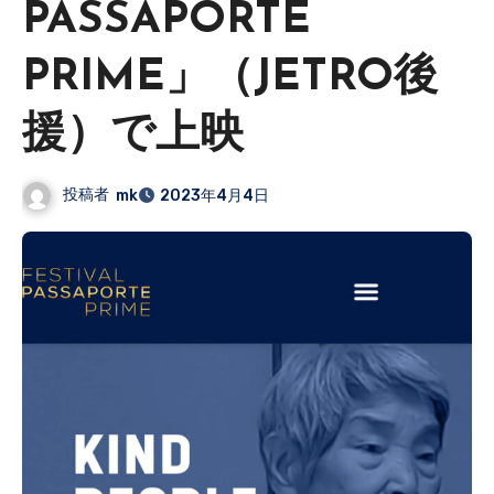
PASSAPORTE
PRIME」（JETRO後
援）で上映
投稿者
mk
2023年4月4日