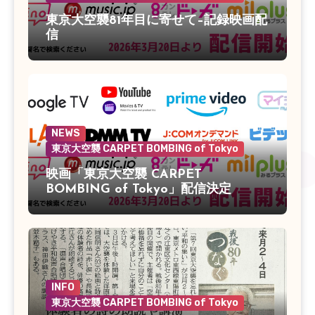
東京大空襲81年目に寄せて–記録映画配
信
NEWS
東京大空襲 CARPET BOMBING of Tokyo
映画「東京大空襲 CARPET
BOMBING of Tokyo」配信決定
INFO
東京大空襲 CARPET BOMBING of Tokyo