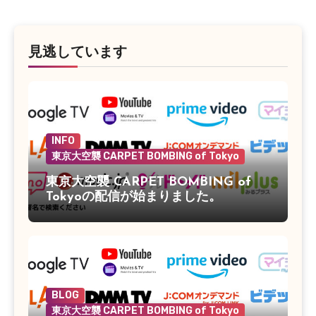
見逃しています
INFO
東京大空襲 CARPET BOMBING of Tokyo
東京大空襲 CARPET BOMBING of
Tokyoの配信が始まりました。
BLOG
東京大空襲 CARPET BOMBING of Tokyo