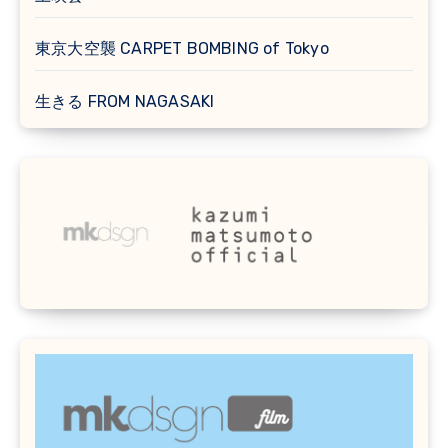
東京大空襲 CARPET BOMBING of Tokyo
生きる FROM NAGASAKI