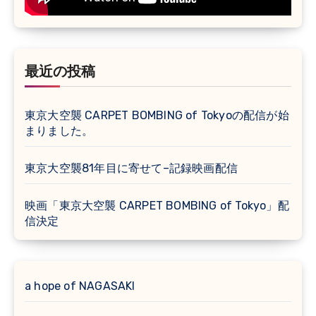
最近の投稿
東京大空襲 CARPET BOMBING of Tokyoの配信が始
まりました。
東京大空襲81年目に寄せて–記録映画配信
映画「東京大空襲 CARPET BOMBING of Tokyo」配
信決定
a hope of NAGASAKI