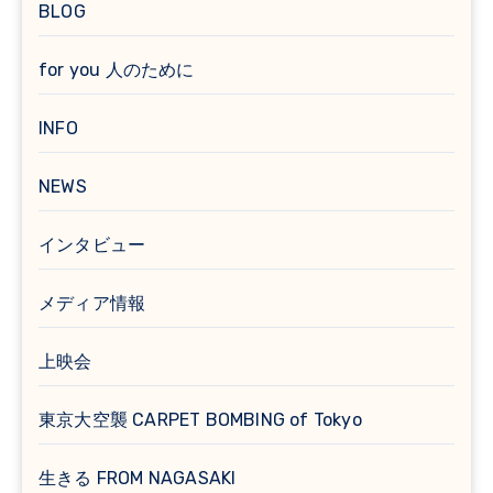
BLOG
for you 人のために
INFO
NEWS
インタビュー
メディア情報
上映会
東京大空襲 CARPET BOMBING of Tokyo
生きる FROM NAGASAKI