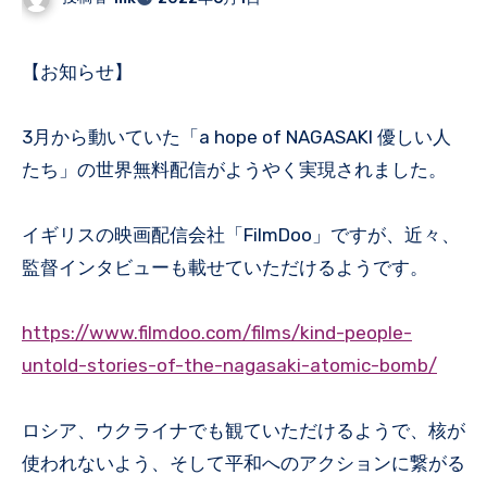
【お知らせ】
3月から動いていた「a hope of NAGASAKI 優しい人
たち」の世界無料配信がようやく実現されました。
イギリスの映画配信会社「FilmDoo」ですが、近々、
監督インタビューも載せていただけるようです。
https://www.filmdoo.com/films/kind-people-
untold-stories-of-the-nagasaki-atomic-bomb/
ロシア、ウクライナでも観ていただけるようで、核が
使われないよう、そして平和へのアクションに繋がる