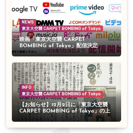
NEWS
東京大空襲 CARPET BOMBING of Tokyo
映画「東京大空襲 CARPET
BOMBING of Tokyo」配信決定
INFO
東京大空襲 CARPET BOMBING of Tokyo
【お知らせ】12月2日に「東京大空襲
CARPET BOMBING of Tokyo」の上
映会があります