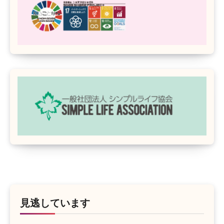
見逃しています