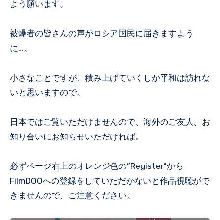
よう願います。
被爆者の皆さんの声がロシア国民に届きますよう
に…。
小さなことですが、積み上げていくしか平和は訪れな
いと思いますので。
日本ではご覧いただけませんので、海外のご友人、お
知り合いにお知らせいただければ。
必ずページ右上のオレンジ色の”Register”から
FilmDOOへの登録をしていただかないと作品視聴がで
きませんので、ご注意ください。