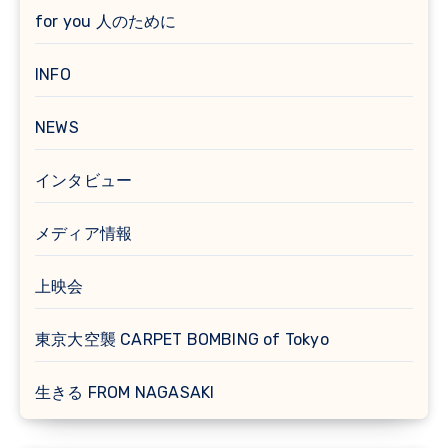
for you 人のために
INFO
NEWS
インタビュー
メディア情報
上映会
東京大空襲 CARPET BOMBING of Tokyo
生きる FROM NAGASAKI