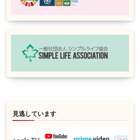
見逃しています