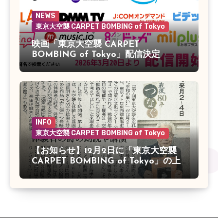
NEWS
東京大空襲 CARPET BOMBING of Tokyo
映画「東京大空襲 CARPET
BOMBING of Tokyo」配信決定
INFO
東京大空襲 CARPET BOMBING of Tokyo
【お知らせ】12月2日に「東京大空襲
CARPET BOMBING of Tokyo」の上
映会があります