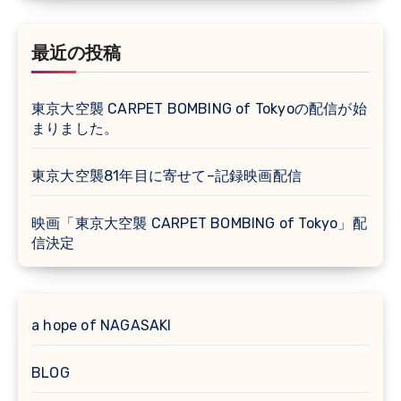
最近の投稿
東京大空襲 CARPET BOMBING of Tokyoの配信が始
まりました。
東京大空襲81年目に寄せて–記録映画配信
映画「東京大空襲 CARPET BOMBING of Tokyo」配
信決定
a hope of NAGASAKI
BLOG