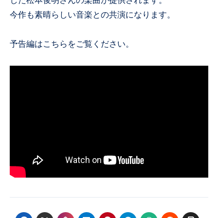
した松本俊明さんの楽曲が提供されます。
今作も素晴らしい音楽との共演になります。
予告編はこちらをご覧ください。