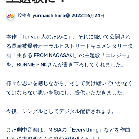
投稿者
yurinaishihara
2022年6月24日
本作「for you 人のために」、それに続いて公開され
る長崎被爆者オーラルヒストリードキュメンタリー映
画「生きる FROM NAGASAKI」の主題歌「エレジー」
を、BONNIE PINKさんが書き下ろしてくれました。
様々な思いを感じながら、そして受け継いでいかなく
てはならない思いを歌にし、提供いただきました。
今後、シングルとしてデジタル配信されます。
また劇中音楽は、MISIAの「Everything」などを作曲