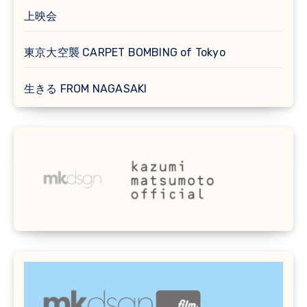
上映会
東京大空襲 CARPET BOMBING of Tokyo
生きる FROM NAGASAKI