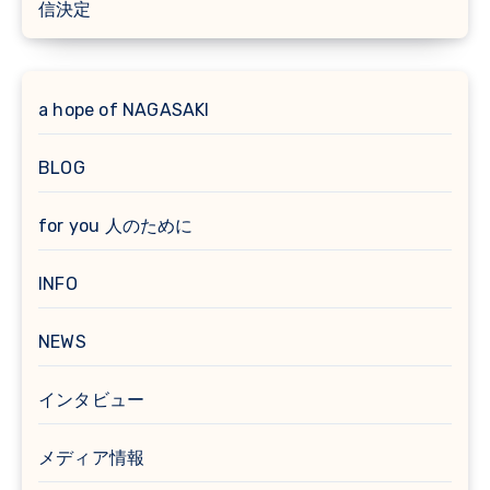
信決定
a hope of NAGASAKI
BLOG
for you 人のために
INFO
NEWS
インタビュー
メディア情報