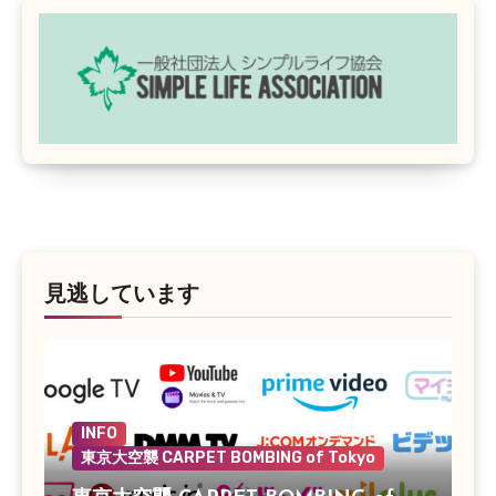
見逃しています
INFO
東京大空襲 CARPET BOMBING of Tokyo