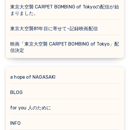
東京大空襲 CARPET BOMBING of Tokyoの配信が始
まりました。
東京大空襲81年目に寄せて–記録映画配信
映画「東京大空襲 CARPET BOMBING of Tokyo」配
信決定
a hope of NAGASAKI
BLOG
for you 人のために
INFO