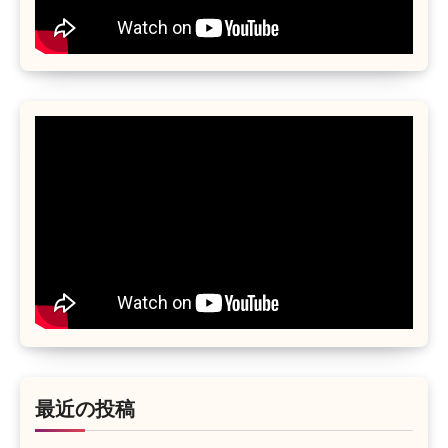
最近の投稿