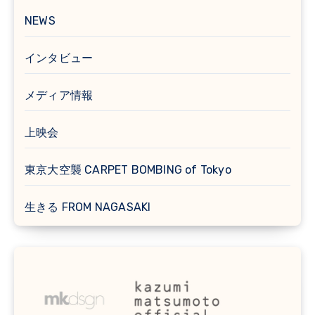
NEWS
インタビュー
メディア情報
上映会
東京大空襲 CARPET BOMBING of Tokyo
生きる FROM NAGASAKI