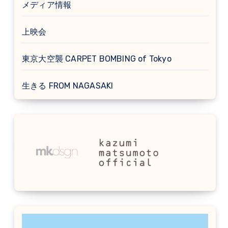
メディア情報
上映会
東京大空襲 CARPET BOMBING of Tokyo
生きる FROM NAGASAKI