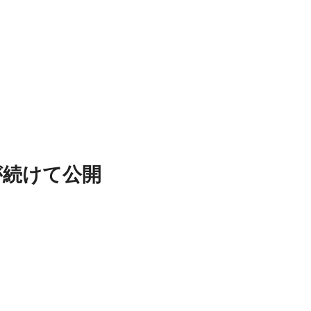
が続けて公開