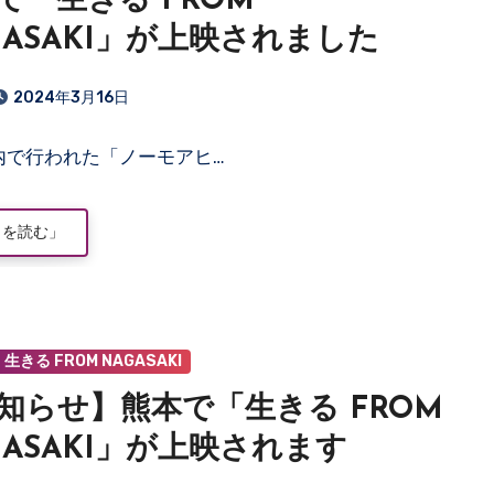
で「生きる FROM
GASAKI」が上映されました
2024年3月16日
内で行われた「ノーモアヒ…
きを読む」
生きる FROM NAGASAKI
知らせ】熊本で「生きる FROM
GASAKI」が上映されます