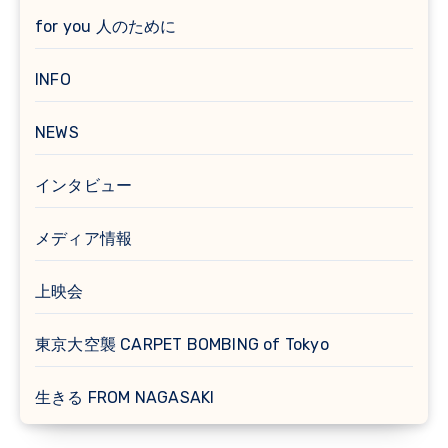
for you 人のために
INFO
NEWS
インタビュー
メディア情報
上映会
東京大空襲 CARPET BOMBING of Tokyo
生きる FROM NAGASAKI