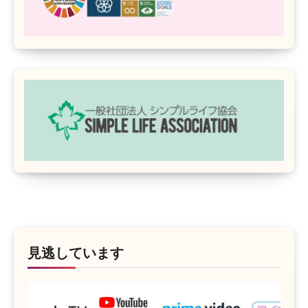
見逃しています