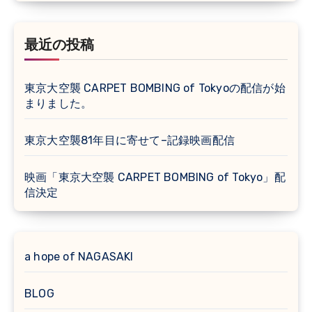
最近の投稿
東京大空襲 CARPET BOMBING of Tokyoの配信が始
まりました。
東京大空襲81年目に寄せて–記録映画配信
映画「東京大空襲 CARPET BOMBING of Tokyo」配
信決定
a hope of NAGASAKI
BLOG