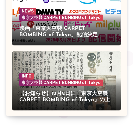
NEWS
東京大空襲 CARPET BOMBING of Tokyo
映画「東京大空襲 CARPET
BOMBING of Tokyo」配信決定
INFO
東京大空襲 CARPET BOMBING of Tokyo
【お知らせ】12月2日に「東京大空襲
CARPET BOMBING of Tokyo」の上
映会があります