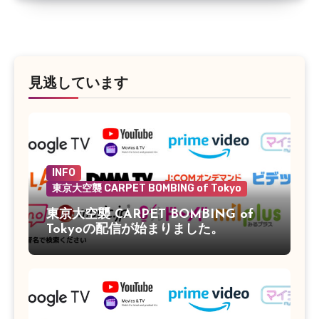
見逃しています
INFO
東京大空襲 CARPET BOMBING of Tokyo
東京大空襲 CARPET BOMBING of
Tokyoの配信が始まりました。