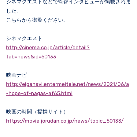
シネマクエストなどで監督インタビューが掲載されま
した。
こちらから御覧ください。
シネマクエスト
http://cinema.co.jp/article/detail?
tab=news&id=50133
映画ナビ
http://eiganavi.entermeitele.net/news/2021/06/a
-hope-of-nagas-af65.html
映画の時間（提携サイト）
https://movie.jorudan.co.jp/news/topic_50133/