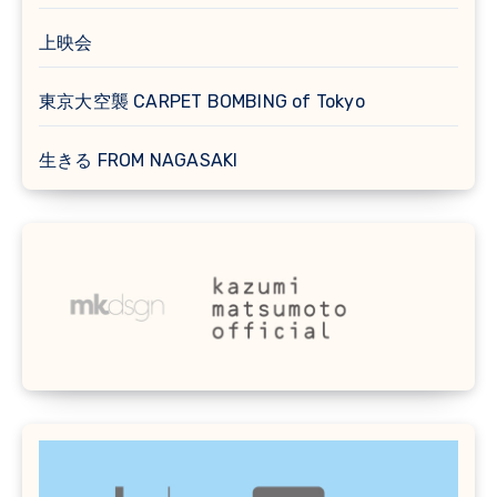
上映会
東京大空襲 CARPET BOMBING of Tokyo
生きる FROM NAGASAKI