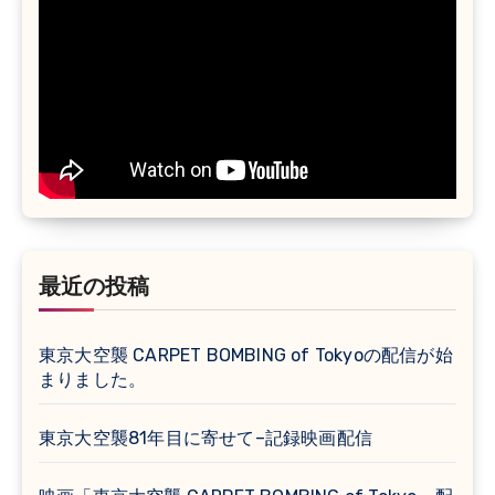
最近の投稿
東京大空襲 CARPET BOMBING of Tokyoの配信が始
まりました。
東京大空襲81年目に寄せて–記録映画配信