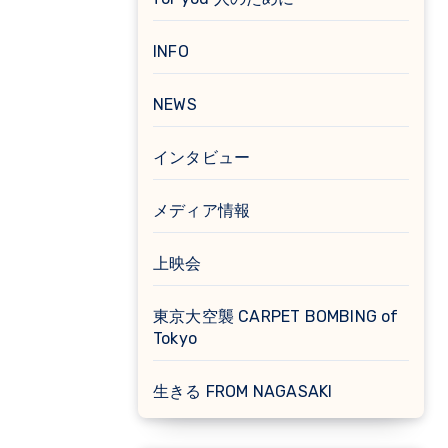
INFO
NEWS
インタビュー
メディア情報
上映会
東京大空襲 CARPET BOMBING of
Tokyo
生きる FROM NAGASAKI