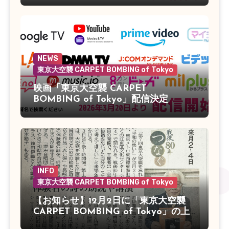
NEWS
東京大空襲 CARPET BOMBING of Tokyo
映画「東京大空襲 CARPET
BOMBING of Tokyo」配信決定
INFO
東京大空襲 CARPET BOMBING of Tokyo
【お知らせ】12月2日に「東京大空襲
CARPET BOMBING of Tokyo」の上
映会があります