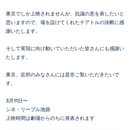
東京でしか上映されませんが、抗議の意を表したいと
思いますので、場を設けてくれたテアトルの決断に感
謝いたします。
そして実現に向け動いていただいた皆さんにも感謝い
たします。
東京、近郊のみなさんには是非ご覧いただきたいで
す。
3月11日〜
シネ・リーブル池袋
上映時間は劇場からのちに発表されます