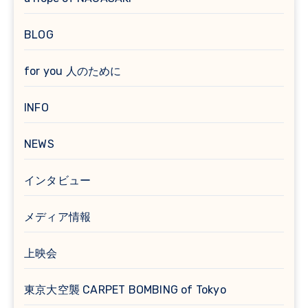
BLOG
for you 人のために
INFO
NEWS
インタビュー
メディア情報
上映会
東京大空襲 CARPET BOMBING of Tokyo