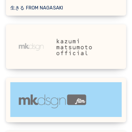
生きる FROM NAGASAKI