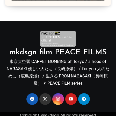
mkdsgn film PEACE FILMS
東京大空襲 CARPET BOMBING of Tokyo / a hope of
NAGASAKI 優しい人たち（長崎原爆） / for you 人のた
めに（広島原爆） / 生きる FROM NAGASAKI（長崎原
爆） ✴︎ PEACE FILM series
Copyright ©mkdsgn All rights reserved