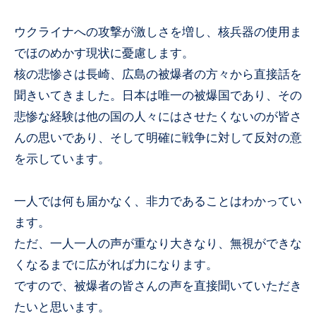
ウクライナへの攻撃が激しさを増し、核兵器の使用ま
でほのめかす現状に憂慮します。
核の悲惨さは長崎、広島の被爆者の方々から直接話を
聞きいてきました。日本は唯一の被爆国であり、その
悲惨な経験は他の国の人々にはさせたくないのが皆さ
んの思いであり、そして明確に戦争に対して反対の意
を示しています。
一人では何も届かなく、非力であることはわかってい
ます。
ただ、一人一人の声が重なり大きなり、無視ができな
くなるまでに広がれば力になります。
ですので、被爆者の皆さんの声を直接聞いていただき
たいと思います。