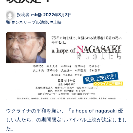
投稿者
mk
2022年3月3日
#シネリーブル池袋
,
#上映
ウクライナの平和を願い、「a hope of nagasaki 優
しい人たち」の期間限定リバイバル上映が決定しまし
た。