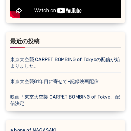
最近の投稿
東京大空襲 CARPET BOMBING of Tokyoの配信が始
まりました。
東京大空襲81年目に寄せて–記録映画配信
映画「東京大空襲 CARPET BOMBING of Tokyo」配
信決定
a hope of NAGASAKI