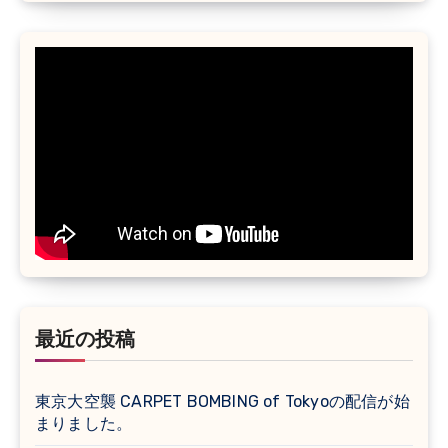
最近の投稿
東京大空襲 CARPET BOMBING of Tokyoの配信が始
まりました。