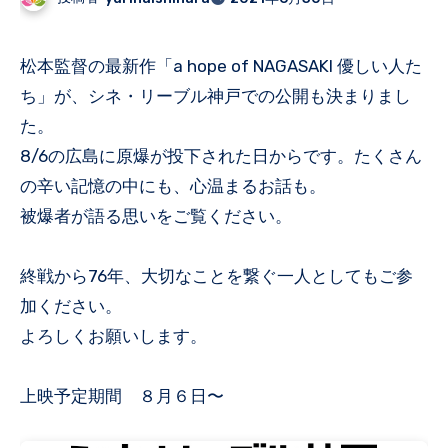
松本監督の最新作「a hope of NAGASAKI 優しい人た
ち」が、シネ・リーブル神戸での公開も決まりまし
た。
8/6の広島に原爆が投下された日からです。たくさん
の辛い記憶の中にも、心温まるお話も。
被爆者が語る思いをご覧ください。
終戦から76年、大切なことを繋ぐ一人としてもご参
加ください。
よろしくお願いします。
上映予定期間 ８月６日〜