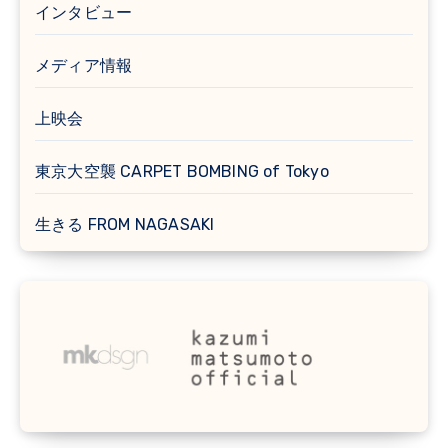
インタビュー
メディア情報
上映会
東京大空襲 CARPET BOMBING of Tokyo
生きる FROM NAGASAKI