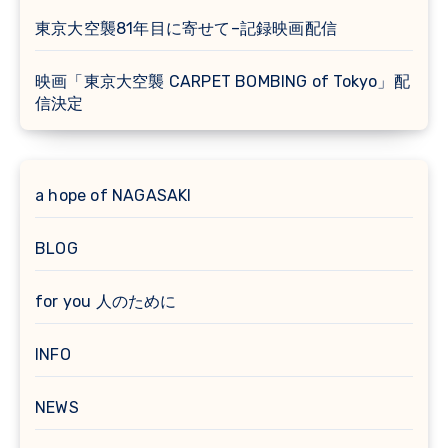
東京大空襲81年目に寄せて–記録映画配信
映画「東京大空襲 CARPET BOMBING of Tokyo」配
信決定
a hope of NAGASAKI
BLOG
for you 人のために
INFO
NEWS