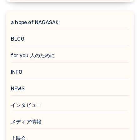
a hope of NAGASAKI
BLOG
for you 人のために
INFO
NEWS
インタビュー
メディア情報
上映会