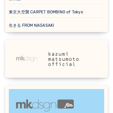
東京大空襲 CARPET BOMBING of Tokyo
生きる FROM NAGASAKI