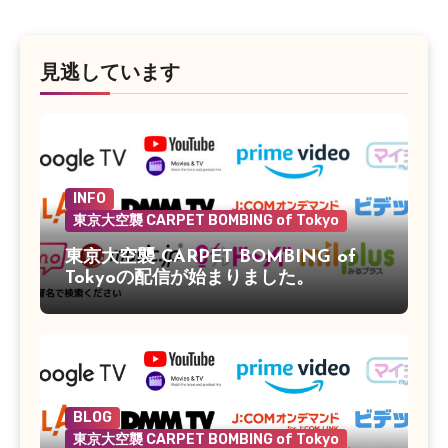
見逃しています
INFO
東京大空襲 CARPET BOMBING of Tokyo
東京大空襲 CARPET BOMBING of
Tokyoの配信が始まりました。
BLOG
東京大空襲 CARPET BOMBING of Tokyo