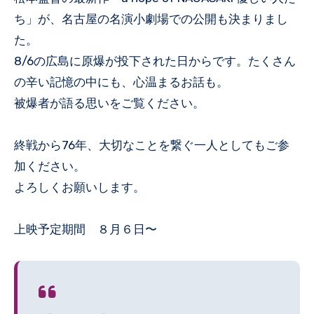
ち」が、名古屋の名演小劇場での公開も決まりまし
た。
8/6の広島に原爆が投下された日からです。たくさん
の辛い記憶の中にも、心温まるお話も。
被爆者が語る思いをご覧ください。
終戦から76年、大切なことを繋ぐ一人としてもご参
加ください。
よろしくお願いします。
上映予定期間 ８月６日〜