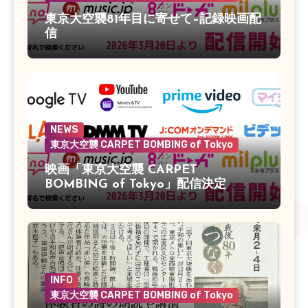
東京大空襲81年目に寄せて–記録映画配
信
NEWS
東京大空襲 CARPET BOMBING of Tokyo
映画「東京大空襲 CARPET
BOMBING of Tokyo」配信決定
INFO
東京大空襲 CARPET BOMBING of Tokyo