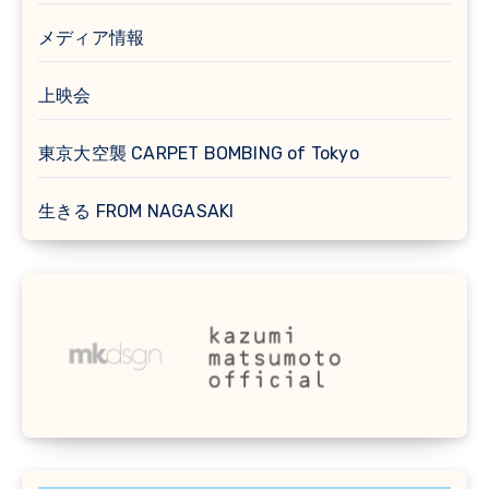
メディア情報
上映会
東京大空襲 CARPET BOMBING of Tokyo
生きる FROM NAGASAKI