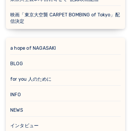
映画「東京大空襲 CARPET BOMBING of Tokyo」配
信決定
a hope of NAGASAKI
BLOG
for you 人のために
INFO
NEWS
インタビュー