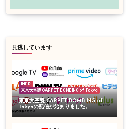
見逃しています
INFO
東京大空襲 CARPET BOMBING of Tokyo
東京大空襲 CARPET BOMBING of
Tokyoの配信が始まりました。