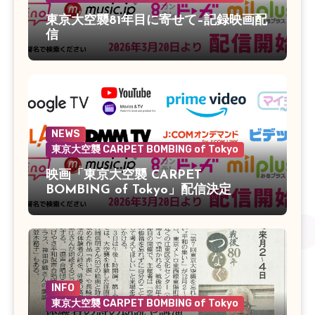
東京大空襲81年目に寄せて–記録映画配
信
NEWS
東京大空襲 CARPET BOMBING of Tokyo
映画「東京大空襲 CARPET
BOMBING of Tokyo」配信決定
INFO
東京大空襲 CARPET BOMBING of Tokyo