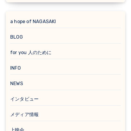
a hope of NAGASAKI
BLOG
for you 人のために
INFO
NEWS
インタビュー
メディア情報
上映会