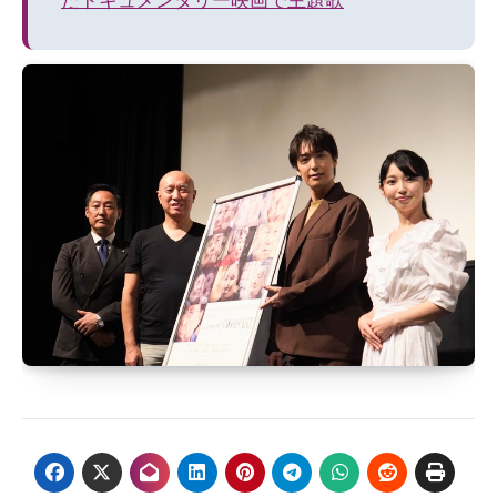
たドキュメンタリー映画で主題歌