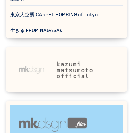
東京大空襲 CARPET BOMBING of Tokyo
生きる FROM NAGASAKI