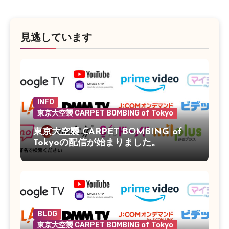
見逃しています
INFO
東京大空襲 CARPET BOMBING of Tokyo
東京大空襲 CARPET BOMBING of
Tokyoの配信が始まりました。
BLOG
東京大空襲 CARPET BOMBING of Tokyo