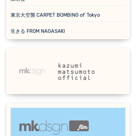
東京大空襲 CARPET BOMBING of Tokyo
生きる FROM NAGASAKI