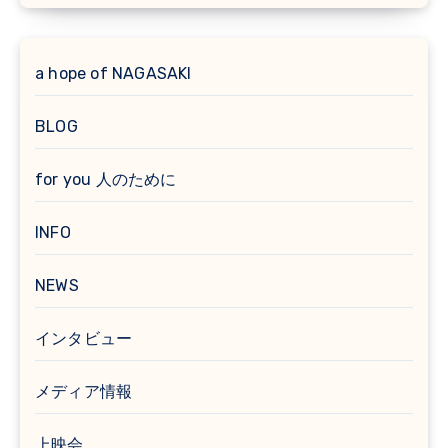
a hope of NAGASAKI
BLOG
for you 人のために
INFO
NEWS
インタビュー
メディア情報
上映会