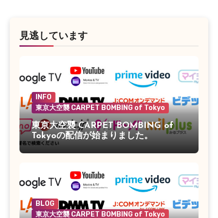
見逃しています
INFO
東京大空襲 CARPET BOMBING of Tokyo
東京大空襲 CARPET BOMBING of
Tokyoの配信が始まりました。
BLOG
東京大空襲 CARPET BOMBING of Tokyo